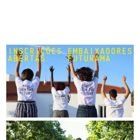
Segue-nos no Instagram, Facebook e Tiktok